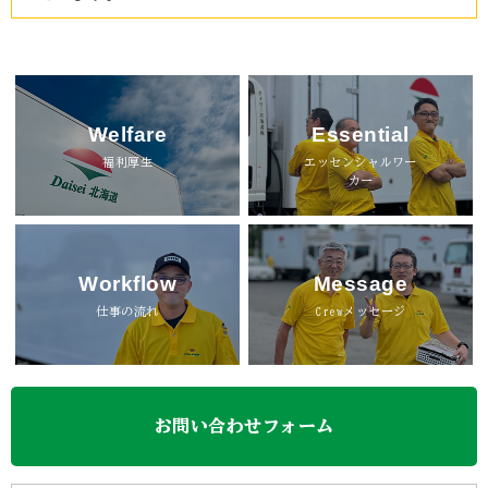
Welfare
Essential
福利厚生
エッセンシャルワー
カー
Workflow
Message
仕事の流れ
Crewメッセージ
お問い合わせフォーム