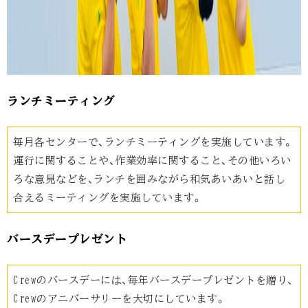
ランチミーティング
毎月各センターで、ランチミーティングを実施しています。
運行に関することや、作業効率に関すること、その他いろい
ろな意見などを、ランチを囲みながら和気あいあいと話し
合えるミーティングを実施しています。
バースデープレゼント
Crewのバースデーには、毎年バースデープレゼントを贈り、
Crewのアニバーサリーを大切にしています。