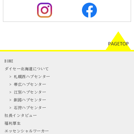
HOME
ダイセー北海道について
> 札幌西ハブセンター
> 帯広ハブセンター
> 江別ハブセンター
> 釧路ハブセンター
> 石狩ハブセンター
社長インタビュー
福利厚生
エッセンシャルワーカー