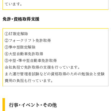
ています。
免許・資格取得支援
①AT限定解除
②フォークリフト免許取得
③準中型限定解除
④大型自動車免許取得
⑤中型・準中型自動車免許取得
会社負担で免許取得の支援を行っています。
また運行管理者試験などの資格取得のための勉強会と受験
費用の負担も行っています。
行事・イベント・その他