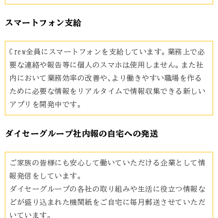
スマートフォン支給
Crew全員にスマートフォンを支給しています。業務上で必
要な連絡や報告等に個人のスマホは使用しません。また社
内において業務効率の改善や、より働きやすい職場を作る
ために必要な情報をリアルタイムで情報収集できる新しい
アプリを開発中です。
ダイセーグループ社内報の自宅への発送
ご家族の皆様にも安心して働いていただける企業として情
報発信をしています。
ダイセーグループの各社の取り組みや生活に役立つ情報な
どが盛り込まれた機関紙をご自宅に毎月郵送させていただ
いています。