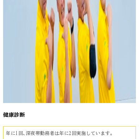
健康診断
年に1回、深夜帯勤務者は年に2回実施しています。