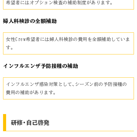
希望者にはオプション検査の補助制度があります。
婦人科検診の全額補助
女性Crew希望者には婦人科検診の費用を全額補助していま
す。
インフルエンザ予防接種の補助
インフルエンザ感染対策として、シーズン前の予防接種の
費用の補助があります。
研修・自己啓発