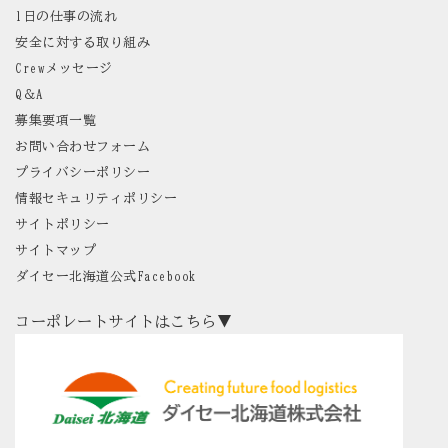
1日の仕事の流れ
安全に対する取り組み
Crewメッセージ
Q＆A
募集要項一覧
お問い合わせフォーム
プライバシーポリシー
情報セキュリティポリシー
サイトポリシー
サイトマップ
ダイセー北海道公式Facebook
コーポレートサイトはこちら▼