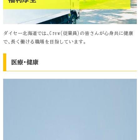
ダイセー北海道では、Crew(従業員)の皆さんが心身共に健康
で、長く働ける職場を目指しています。
医療・健康