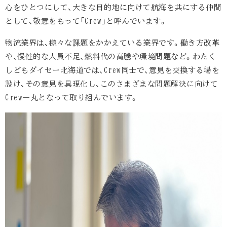
心をひとつにして、大きな目的地に向けて航海を共にする仲間
として、敬意をもって「Crew」と呼んでいます。
物流業界は、様々な課題をかかえている業界です。働き方改革
や、慢性的な人員不足、燃料代の高騰や環境問題など。わたく
しどもダイセー北海道では、Crew同士で、意見を交換する場を
設け、その意見を具現化し、このさまざまな問題解決に向けて
Crew一丸となって取り組んでいます。