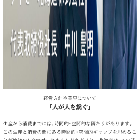
経営方針や業界について
「人が人を繋ぐ」
生産から消費までには、時間的・空間的な隔たりがあります。
この生産と消費の間にある時間的・空間的ギャップを埋めるこ