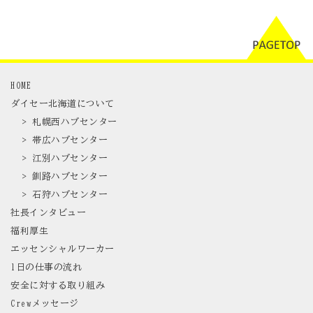
HOME
ダイセー北海道について
> 札幌西ハブセンター
> 帯広ハブセンター
> 江別ハブセンター
> 釧路ハブセンター
> 石狩ハブセンター
社長インタビュー
福利厚生
エッセンシャルワーカー
1日の仕事の流れ
安全に対する取り組み
Crewメッセージ