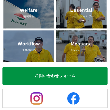
Welfare
Essential
福利厚生
エッセンシャルワー
カー
Workflow
Message
仕事の流れ
Crewメッセージ
お問い合わせフォーム