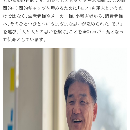
とが物流の目的です。わたくしどもダイセー北海道は、この時
間的・空間的ギャップを埋めるために「モノ」を運ぶというだ
けではなく、生産者様やメーカー様、小売店様から、消費者様
へ、そのひとつひとつにさまざまな思いが込められた「モノ」
を運び、「人と人との思いを繋ぐ」ことを全Crewが一丸となっ
て使命としています。