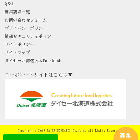
Q＆A
募集要項一覧
お問い合わせフォーム
プライバシーポリシー
情報セキュリティポリシー
サイトポリシー
サイトマップ
ダイセー北海道公式Facebook
コーポレートサイトはこちら▼
Copyright © 2026 DAISEIHOKKAIDO Co.,Ltd. All Rights Reserved.
募集