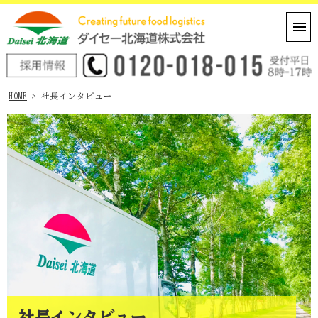
HOME
> 社長インタビュー
社長インタビュー