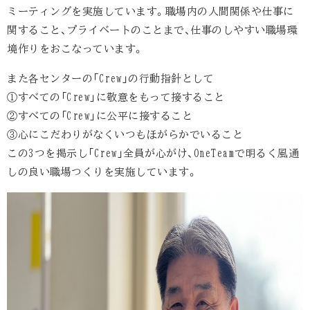
ミーティングを実施しています。職場内の人間関係や仕事に
関すること、プライベートのことまで、仕事のしやすい職場環
境作りをおこなっています。
また各センターの「Crew」の行動指針として
①すべての「Crew」に敬意をもって接すること
②すべての「Crew」に公平に接すること
③心にこだわりがなくいつもほがらかでいること
この3つを掲示し「Crew」全員が心がけ、OneTeamで明るく風通
しの良い職場つくりを実施しています。