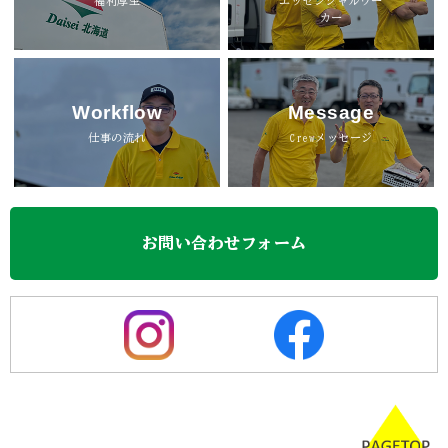
福利厚生
エッセンシャルワー
カー
Workflow
Message
仕事の流れ
Crewメッセージ
お問い合わせフォーム