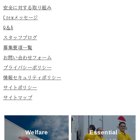
安全に対する取り組み
Crewメッセージ
Q＆A
スタッフブログ
募集要項一覧
お問い合わせフォーム
プライバシーポリシー
情報セキュリティポリシー
サイトポリシー
サイトマップ
Welfare
Essential