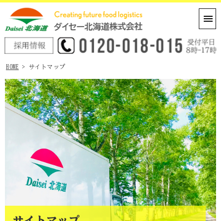
HOME
> サイトマップ
サイトマップ